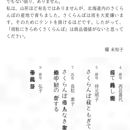
でもない限り、ありません。
私は、山形ほど有名ではありませんが、北海道内のさくら
んぼの産地で育ちました。さくらんぼは雨を大変嫌いま
す。そのためにテントを掛けるほどです。したがって、
「雨粒にきらめくさくらんぼ」は商品価値がないと思って
ください。
櫂 未知子
子等作る風鈴風に音淨し
9
風鈴や千の願いの音がする
さくらんぼ穫る人もなき実家かな
7
さくらんぼ枝ごともぎてくれし友
5
屋台にて風鈴売りし音色聞く
4
俳号
氏名
俳号
俳号
弘子
長松 素子
待元明子
西谷喜代